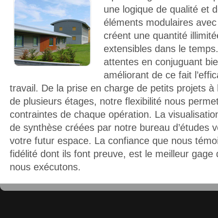
une logique de qualité et d
éléments modulaires ave
créent une quantité illimit
extensibles dans le temps
attentes en conjuguant bie
améliorant de ce fait l’eff
travail. De la prise en charge de petits projets 
de plusieurs étages, notre flexibilité nous perm
contraintes de chaque opération. La visualisati
de synthèse créées par notre bureau d’études vo
votre futur espace. La confiance que nous témoig
fidélité dont ils font preuve, est le meilleur gag
nous exécutons.