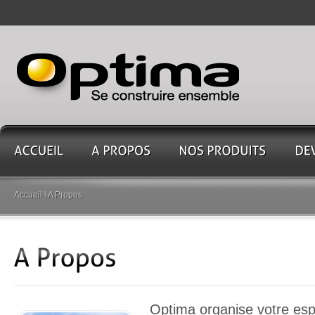
Accueil
\ A Propos
Optima organise votre esp